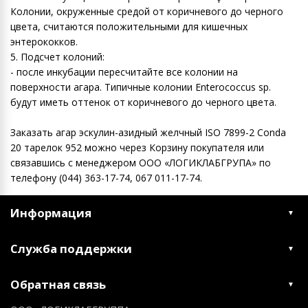
Колонии, окруженные средой от коричневого до черного
цвета, считаются положительными для кишечных
энтерококков.
5. Подсчет колоний:
- после инкубации пересчитайте все колонии на
поверхности агара. Типичные колонии Enterococcus sp.
будут иметь оттенок от коричневого до черного цвета.
Заказать агар эскулин-азидный желчный ISO 7899-2 Conda
20 тарелок 952 можно через Корзину покупателя или
связавшись с менеджером ООО «ЛОГИКЛАБГРУПА» по
телефону (044) 363-17-74, 067 011-17-74.
Информация
Служба поддержки
Обратная связь