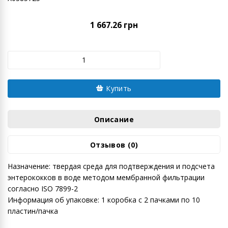
1 667.26 грн
Купить
Описание
Отзывов (0)
Назначение: твердая среда для подтверждения и подсчета
энтерококков в воде методом мембранной фильтрации
согласно ISO 7899-2
Информация об упаковке: 1 коробка с 2 пачками по 10
пластин/пачка