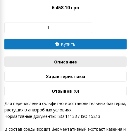
6 458.10 грн
Купить
Описание
Характеристики
Отзывов (0)
Для перечисления сульфитно-восстановительных бактерий,
растущих в анаэробных условиях.
Нормативные документы: ISO 11133 / ISO 15213
В состав среды входит ферментативный экстракт казеина и