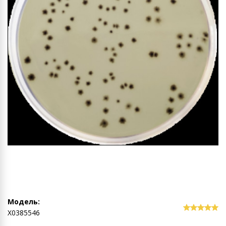
Модель:
Х0385546