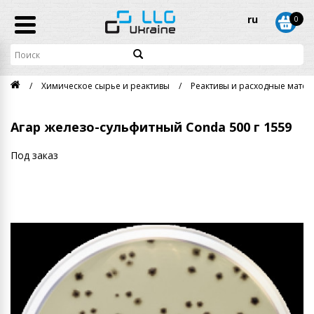
ru
0
Химическое сырье и реактивы
Реактивы и расходные матери
Агар железо-сульфитный Conda 500 г 1559
Под заказ