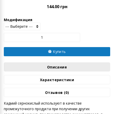
144.00 грн
Модификация
Купить
Описание
Характеристики
Отзывов (0)
Кадмий сернокислый используют в качестве
промежуточного продукта при получении других