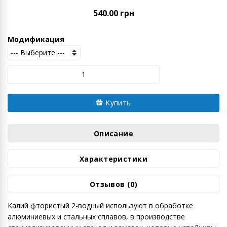
540.00 грн
Модификация
Купить
Описание
Характеристики
Отзывов (0)
Калий фтористый 2-водный используют в обработке
алюминиевых и стальных сплавов, в производстве