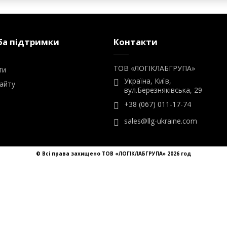
sales@llg-ukraine.com
© Всі права захищено ТОВ «ЛОГІКЛАБГРУПА» 2026 год