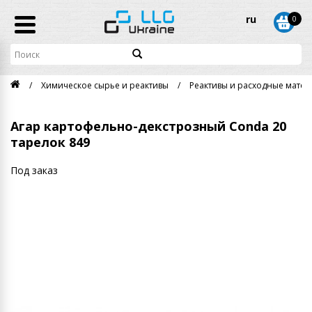
ru
0
Химическое сырье и реактивы
Реактивы и расходные матери
Агар картофельно-декстрозный Conda 20
тарелок 849
Под заказ