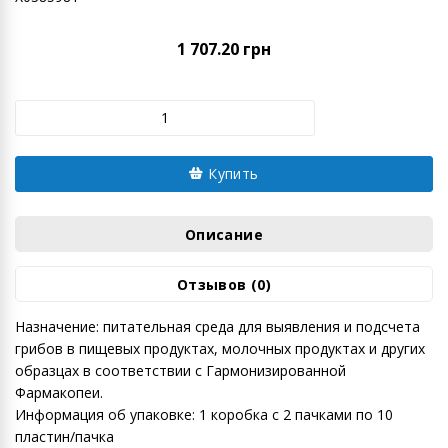
1 707.20 грн
Купить
Описание
Отзывов (0)
Назначение: питательная среда для выявления и подсчета
грибов в пищевых продуктах, молочных продуктах и других
образцах в соответствии с Гармонизированной
Фармакопеи.
Информация об упаковке: 1 коробка с 2 пачками по 10
пластин/пачка