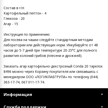
Состав в г/л:
Картофельный пептон - 4
Глюкоза - 20
Агар - 15
Инструкция по применению:
Для посева на чашки следуйте стандартным методам
лаборатории или действующих норм. Инкубируйте от 48
часов до 5-7 дней при температуре 20-25°C для полного
развития колоний грибов (плесени и дрожжей).
Заказать агар картофельно-декстрозный Conda 20 тарелок
8496 можно через Корзину покупателя или связавшись с
менеджером ООО «ЛОГИКЛАБГРУПА» по телефону (044)
363-17-74, 067 011-17-74.
Информация
Служба поддержки