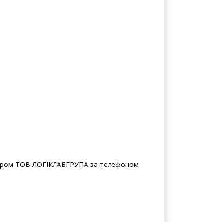
жером ТОВ ЛОГІКЛАБГРУПА за телефоном