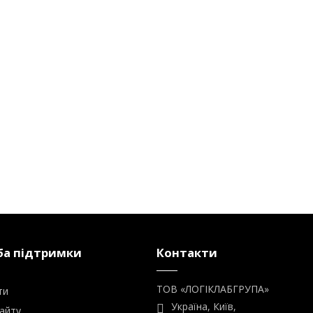
а підтримки
Контакти