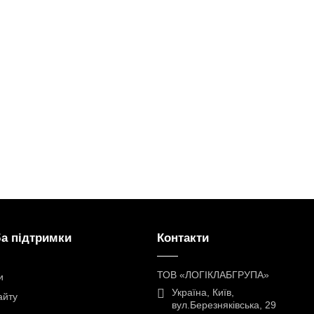
а підтримки
Контакти