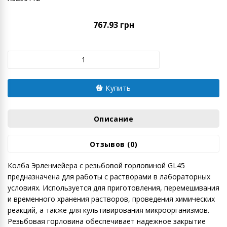
767.93 грн
Купить
Описание
Отзывов (0)
Колба Эрленмейера с резьбовой горловиной GL45
предназначена для работы с растворами в лабораторных
условиях. Используется для приготовления, перемешивания
и временного хранения растворов, проведения химических
реакций, а также для культивирования микроорганизмов.
Резьбовая горловина обеспечивает надежное закрытие