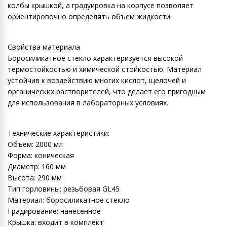
колбы крышкой, а градуировка на корпусе позволяет
ориентировочно определять объем жидкости.
Свойства материала
Боросиликатное стекло характеризуется высокой
термостойкостью и химической стойкостью. Материал
устойчив к воздействию многих кислот, щелочей и
органических растворителей, что делает его пригодным
для использования в лабораторных условиях.
Технические характеристики:
Объем: 2000 мл
Форма: коническая
Диаметр: 160 мм
Высота: 290 мм
Тип горловины: резьбовая GL45
Материал: боросиликатное стекло
Градирование: нанесенное
Крышка: входит в комплект