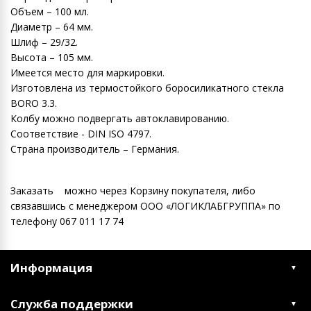
Объем – 100 мл.
Диаметр – 64 мм.
Шлиф – 29/32.
Высота – 105 мм.
Имеется место для маркировки.
Изготовлена из термостойкого боросиликатного стекла
BORO 3.3.
Колбу можно подвергать автоклавированию.
Соответствие - DIN ISO 4797.
Страна производитель – Германия.
Заказать можно через Корзину покупателя, либо
связавшись с менеджером ООО «ЛОГИКЛАБГРУППА» по
телефону 067 011 17 74
Информация
Служба поддержки