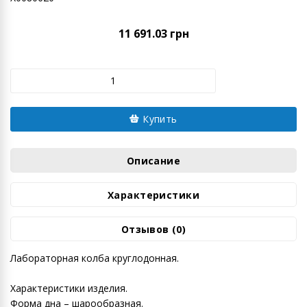
11 691.03 грн
Купить
Описание
Характеристики
Отзывов (0)
Лабораторная колба круглодонная.
Характеристики изделия.
Форма дна – шарообразная.