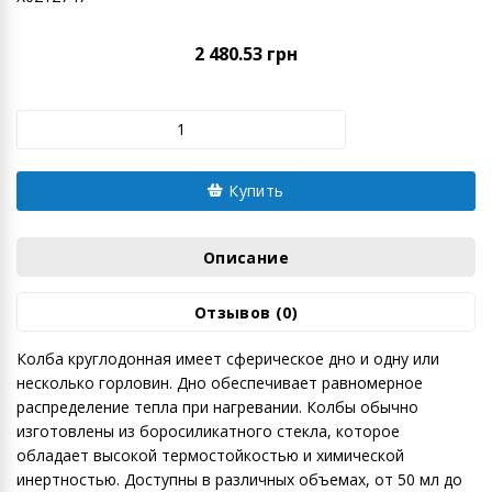
2 480.53 грн
Купить
Описание
Отзывов (0)
Колба круглодонная имеет сферическое дно и одну или
несколько горловин. Дно обеспечивает равномерное
распределение тепла при нагревании. Колбы обычно
изготовлены из боросиликатного стекла, которое
обладает высокой термостойкостью и химической
инертностью. Доступны в различных объемах, от 50 мл до