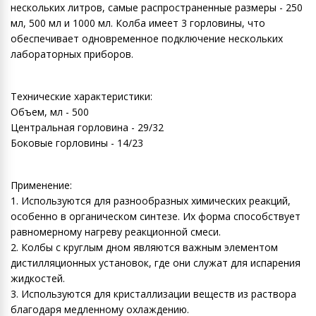
нескольких литров, самые распространенные размеры - 250
мл, 500 мл и 1000 мл. Колба имеет 3 горловины, что
обеспечивает одновременное подключение нескольких
лабораторных приборов.
Технические характеристики:
Объем, мл - 500
Центральная горловина - 29/32
Боковые горловины - 14/23
Применение:
1. Используются для разнообразных химических реакций,
особенно в органическом синтезе. Их форма способствует
равномерному нагреву реакционной смеси.
2. Колбы с круглым дном являются важным элементом
дистилляционных установок, где они служат для испарения
жидкостей.
3. Используются для кристаллизации веществ из раствора
благодаря медленному охлаждению.