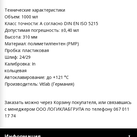
Технические характеристики
Объем: 1000 мл
Класс точности: А согласно DIN EN ISO 5215
Допустимая погрешность: ±0,40 мл
Высота: 310 мм
Материал: полиметилпентен (PMP)
Пробка: пластиковая
Шлиф: 24/29
Калибровка: In
кольцевая
Автоклавирование: до +121 °C
Производитель: Vitlab (Германия)
Заказать можно через Корзину покупателя, или связавшись
с менеджером ООО ЛОГИКЛАБГРУПА по телефону 067 011
17 74
Информация