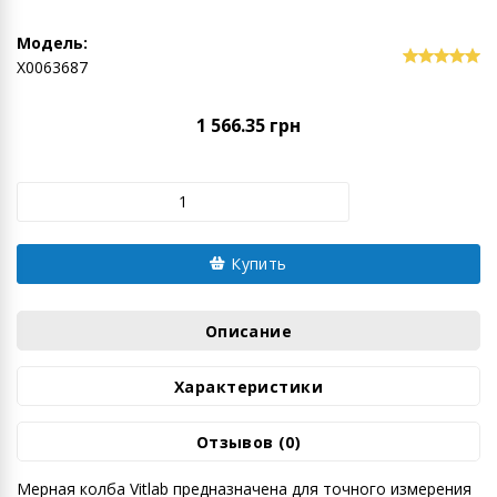
Модель:
Х0063687
1 566.35 грн
Купить
Описание
Характеристики
Отзывов (0)
Мерная колба Vitlab предназначена для точного измерения