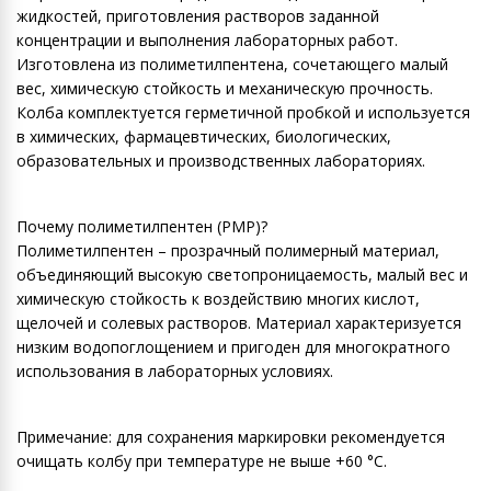
жидкостей, приготовления растворов заданной
концентрации и выполнения лабораторных работ.
Изготовлена ​​из полиметилпентена, сочетающего малый
вес, химическую стойкость и механическую прочность.
Колба комплектуется герметичной пробкой и используется
в химических, фармацевтических, биологических,
образовательных и производственных лабораториях.
Почему полиметилпентен (PMP)?
Полиметилпентен – прозрачный полимерный материал,
объединяющий высокую светопроницаемость, малый вес и
химическую стойкость к воздействию многих кислот,
щелочей и солевых растворов. Материал характеризуется
низким водопоглощением и пригоден для многократного
использования в лабораторных условиях.
Примечание: для сохранения маркировки рекомендуется
очищать колбу при температуре не выше +60 °C.