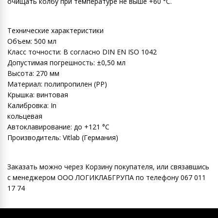
очищать колбу при температуре не выше +60 °C.
Технические характеристики
Объем: 500 мл
Класс точности: B согласно DIN EN ISO 1042
Допустимая погрешность: ±0,50 мл
Высота: 270 мм
Материал: полипропилен (PP)
Крышка: винтовая
Калибровка: In
кольцевая
Автоклавирование: до +121 °C
Производитель: Vitlab (Германия)
Заказать можно через Корзину покупателя, или связавшись
с менеджером ООО ЛОГИКЛАБГРУПА по телефону 067 011
17 74