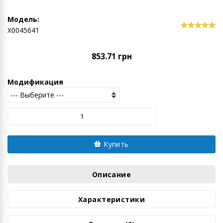
Модель:
Х0045641
853.71 грн
Модификация
Купить
Описание
Характеристики