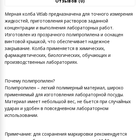
Отзывов (0)
Мерная колба Vitlab предназначена для точного измерения
жидкостей, приготовления растворов заданной
концентрации и выполнения лабораторных работ.
Изготовлен из прозрачного полипропилена и оснащен
винтовой крышкой, что обеспечивает надежное
закрывание. Колба применяется в химических,
фармацевтических, биологических, обучающих и
производственных лабораториях.
Почему полипропилен?
Полипропилен – легкий полимерный материал, широко
применяемый для изготовления лабораторной посуды.
Материал имеет небольшой вес, не бьется при случайных
ударах и удобен в повседневном лабораторном
использовании.
Примечание: для сохранения маркировки рекомендуется