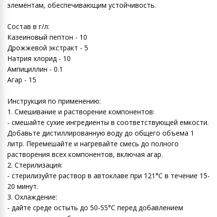
элементам, обеспечивающим устойчивость.
Состав в г/л:
Казеиновый пептон - 10
Дрожжевой экстракт - 5
Натрия хлорид - 10
Ампициллин - 0.1
Агар - 15
Инструкция по применению:
1. Смешивание и растворение компонентов:
- смешайте сухие ингредиенты в соответствующей емкости.
Добавьте дистиллированную воду до общего объема 1
литр. Перемешайте и нагревайте смесь до полного
растворения всех компонентов, включая агар.
2. Стерилизация:
- стерилизуйте раствор в автоклаве при 121°C в течение 15-
20 минут.
3. Охлаждение:
- дайте среде остыть до 50-55°C перед добавлением