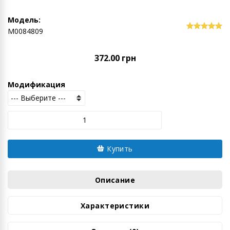
Модель:
М0084809
372.00 грн
Модификация
Купить
Описание
Характеристики