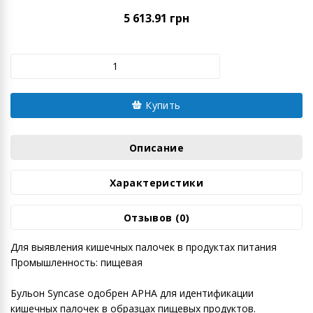
5 613.91 грн
Купить
Описание
Характеристики
Отзывов (0)
Для выявления кишечных палочек в продуктах питания
Промышленность: пищевая
Бульон Syncase одобрен APHA для идентификации
кишечных палочек в образцах пищевых продуктов.