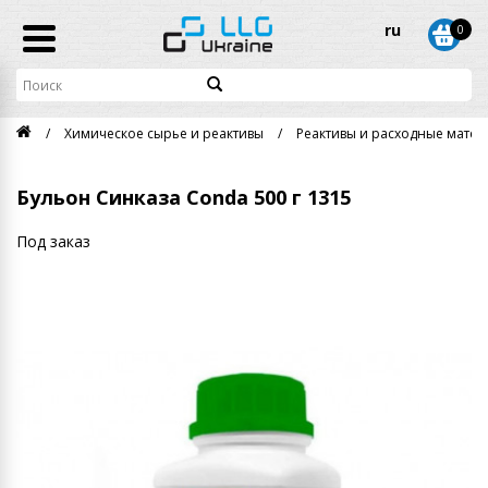
ru
0
Химическое сырье и реактивы
Реактивы и расходные матери
Бульон Синказа Conda 500 г 1315
Под заказ