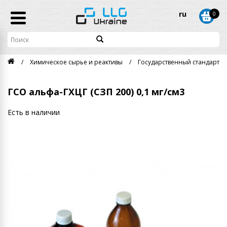
ru
0
Химическое сырье и реактивы
Государственный стандартны
ГСО альфа-ГХЦГ (СЗП 200) 0,1 мг/см3
Есть в наличии