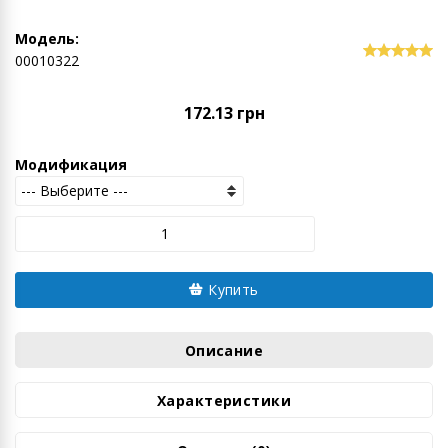
Модель:
00010322
172.13 грн
Модификация
Купить
Описание
Характеристики