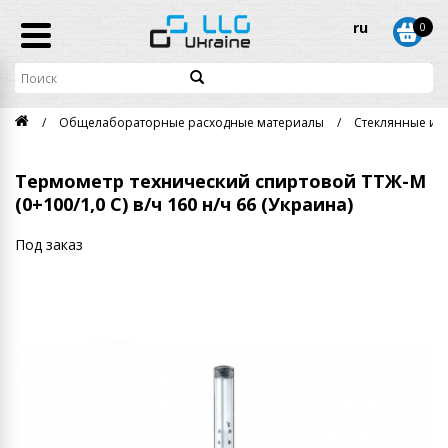
ru
0
Общелабораторные расходные материалы
Стеклянные из
Термометр технический спиртовой ТТЖ-М
(0+100/1,0 С) в/ч 160 н/ч 66 (Украина)
Под заказ