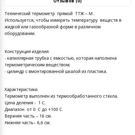
Отзывов (0)
Технический термометр прямой ТТЖ – М .
Используется, чтобы измерять температуру веществ в
жидкой или газообразной форме в различном
оборудовании.
Конструкция изделия:
- капиллярная трубка с емкостью, которая наполнена
термометрическим веществом;
- цилиндр с вмонтированной шкалой из пластика.
Характеристики.
Термометр выполнен из термообработанного стекла.
Цена деления - 1 С.
Диапазон от 0 С до +100 С.
Верхняя часть – 16 cм.
Нижняя часть– 6,6 см.