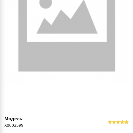
Модель:
Х0003599