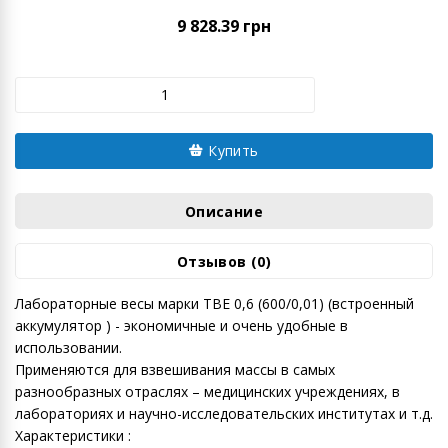
9 828.39 грн
Купить
Описание
Отзывов (0)
Лабораторные весы марки ТВЕ 0,6 (600/0,01) (встроенный
аккумулятор ) - экономичные и очень удобные в
использовании.
Применяются для взвешивания массы в самых
разнообразных отраслях – медицинских учреждениях, в
лабораториях и научно-исследовательских институтах и т.д.
Характеристики :