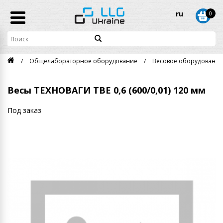
ru
0
Общелабораторное оборудование
Весовое оборудование
Весы ТЕХНОВАГИ ТВЕ 0,6 (600/0,01) 120 мм
Под заказ