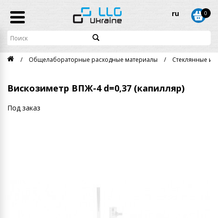
ru
0
Общелабораторные расходные материалы
Стеклянные из
Вискозиметр ВПЖ-4 d=0,37 (капилляр)
Под заказ