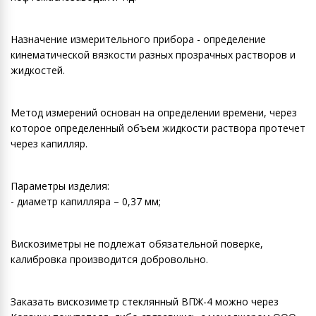
Назначение измерительного прибора - определение
кинематической вязкости разных прозрачных растворов и
жидкостей.
Метод измерений основан на определении времени, через
которое определенный объем жидкости раствора протечет
через капилляр.
Параметры изделия:
- диаметр капилляра – 0,37 мм;
Виcкозиметры не подлежат обязательной поверке,
калибровка производится добровольно.
Заказать вискозиметр стеклянный ВПЖ-4 можно через