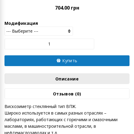
704.00 грн
Модификация
Купить
Описание
Отзывов (0)
Вискозиметр стеклянный тип ВПЖ.
Широко используется в самых разных отраслях –
лабораториях, работающих с горючими и смазочными
маслами, в машиностроительной отрасли, в
нефтемаcлозаводах и т.д.