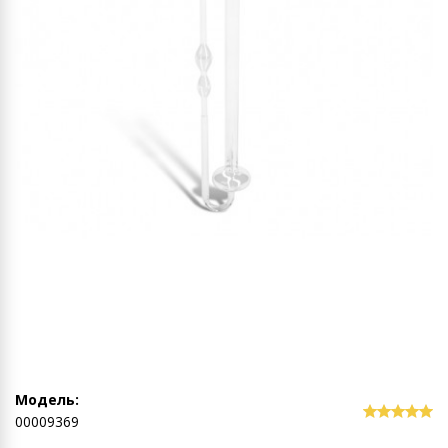
Модель:
00009369