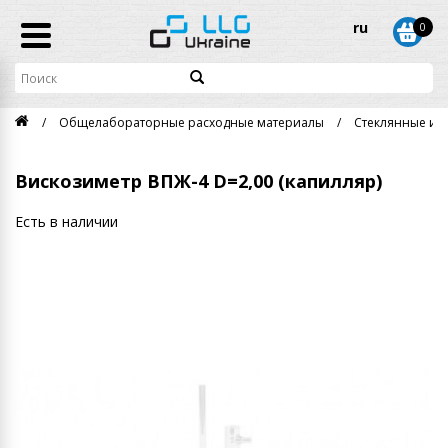
ru
0
Общелабораторные расходные материалы
Стеклянные из
Вискозиметр ВПЖ-4 D=2,00 (капилляр)
Есть в наличии