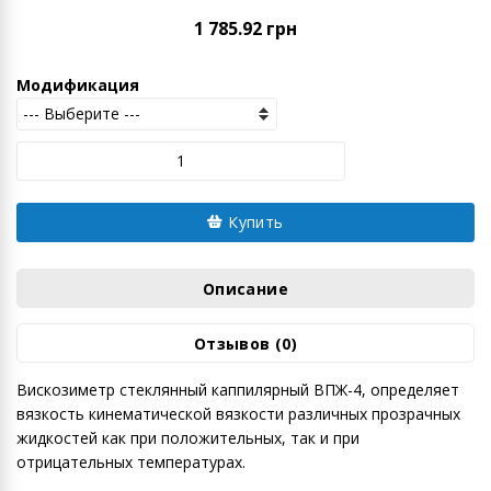
1 785.92 грн
Модификация
Купить
Описание
Отзывов (0)
Вискозиметр стеклянный каппилярный ВПЖ-4, определяет
вязкость кинематической вязкости различных прозрачных
жидкостей как при положительных, так и при
отрицательных температурах.