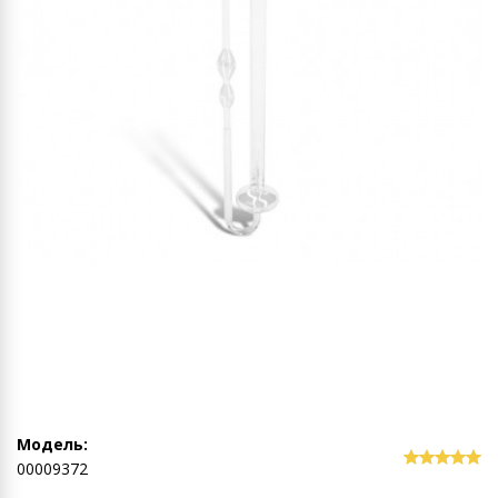
Модель:
00009372