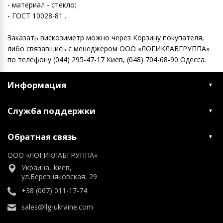
- материал - стекло;
- ГОСТ 10028-81 .
Заказать вискозиметр можно через Корзину покупателя,
либо связавшись с менеджером ООО «ЛОГИКЛАБГРУППА»
по телефону (044) 295-47-17 Киев, (048) 704-68-90 Одесса.
Информация
Служба поддержки
Обратная связь
ООО «ЛОГИКЛАБГРУППА»
Украина, Киев,
ул.Березняковская, 29
+38 (067) 011-17-74
sales@llg-ukraine.com