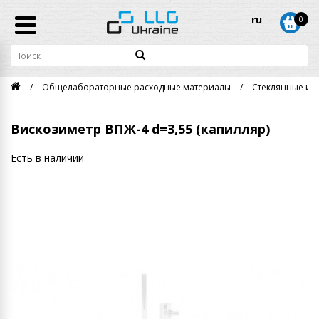
ru
0
Общелабораторные расходные материалы
Стеклянные из
Вискозиметр ВПЖ-4 d=3,55 (капилляр)
Есть в наличии