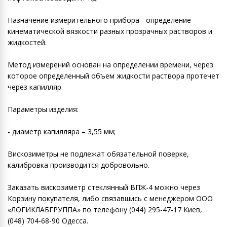
Назначение измерительного прибора - определение
кинематической вязкости разных прозрачных растворов и
жидкостей.
Метод измерений основан на определении времени, через
которое определенный объем жидкости раствора протечет
через капилляр.
Параметры изделия:
- диаметр капилляра – 3,55 мм;
Виcкозиметры не подлежат обязательной поверке,
калибровка производится добровольно.
Заказать вискозиметр стеклянный ВПЖ-4 можно через
Корзину покупателя, либо связавшись с менеджером ООО
«ЛОГИКЛАБГРУППА» по телефону (044) 295-47-17 Киев,
(048) 704-68-90 Одесса.