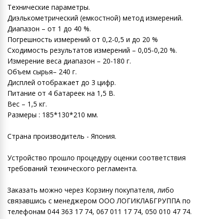
Технические параметры.
Диэлькометрический (емкостной) метод измерений.
Диапазон – от 1 до 40 %.
Погрешность измерений от 0,2-0,5 и до 20 %
Сходимость результатов измерений – 0,05-0,20 %.
Измерение веса диапазон – 20-180 г.
Объем сырья– 240 г.
Дисплей отображает до 3 цифр.
Питание от 4 батареек на 1,5 В.
Вес – 1,5 кг.
Размеры : 185*130*210 мм.
Страна производитель - Япония.
Устройство прошло процедуру оценки соответствия
требований технического регламента.
Заказать можно через Корзину покупателя, либо
связавшись с менеджером ООО ЛОГИКЛАБГРУППА по
телефонам 044 363 17 74, 067 011 17 74, 050 010 47 74.