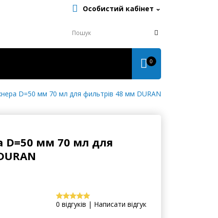
Особистий кабінет
0
нера D=50 мм 70 мл для фильтрів 48 мм DURAN
 D=50 мм 70 мл для
 DURAN