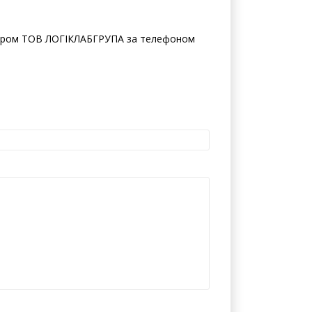
жером ТОВ ЛОГІКЛАБГРУПА за телефоном