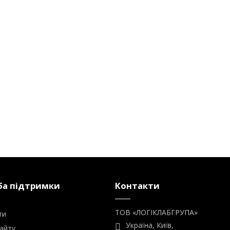
а підтримки
Контакти