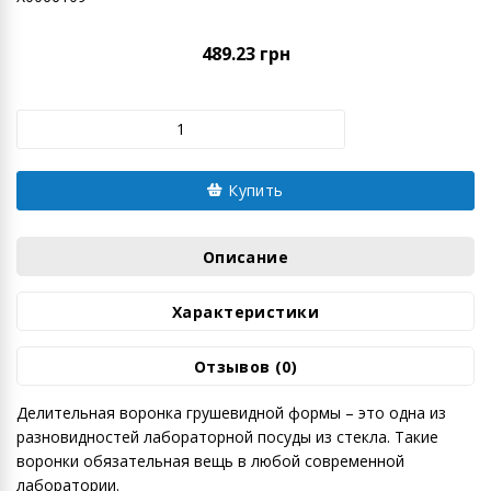
489.23 грн
Купить
Описание
Характеристики
Отзывов (0)
Делительная воронка грушевидной формы – это одна из
разновидностей лабораторной посуды из стекла. Такие
воронки обязательная вещь в любой современной
лаборатории.