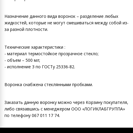
Назначение данного вида воронок – разделение любых
жидкостей, которые не могут смешиваться между собой из-
за разной плотности.
Технические характеристики :
- материал термостойкое прозрачное стекло;
- объем – 500 мл;
- исполнение 3 по ГОСТу 25336-82.
Воронка снабжена стеклянными пробками.
Заказать данную воронку можно через Корзину покупателя,
либо связавшись с менеджером ООО «ЛОГИКЛАБГРУППА»
по телефону 067 011 17 74.