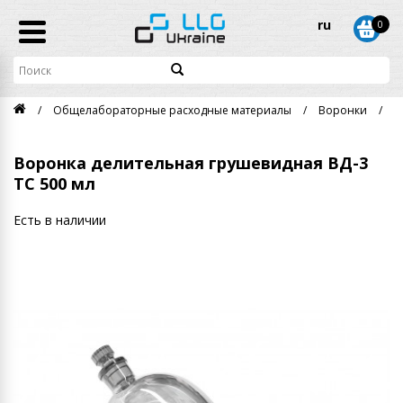
ru
0
Общелабораторные расходные материалы
Воронки
В
Воронка делительная грушевидная ВД-3
ТС 500 мл
Есть в наличии