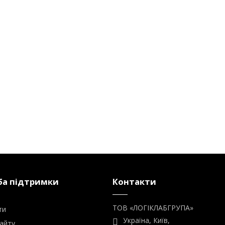
а підтримки
Контакти