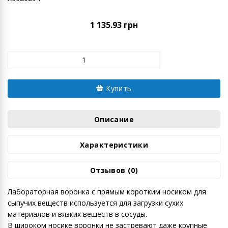
1 135.93 грн
Купить
Описание
Характеристики
Отзывов (0)
Лабораторная воронка с прямым коротким носиком для
сыпучих веществ используется для загрузки сухих
материалов и вязких веществ в сосуды.
В широком носике воронки не застревают даже крупные