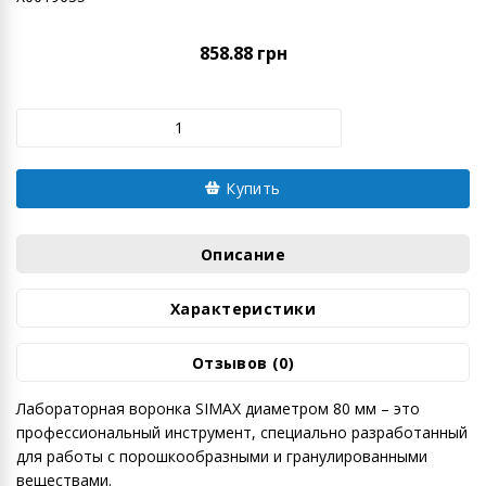
858.88 грн
Купить
Описание
Характеристики
Отзывов (0)
Лабораторная воронка SIMAX диаметром 80 мм – это
профессиональный инструмент, специально разработанный
для работы с порошкообразными и гранулированными
веществами.