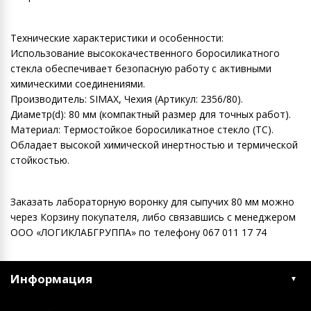
Технические характеристики и особенности:
Использование высококачественного боросиликатного
стекла обеспечивает безопасную работу с активными
химическими соединениями.
Производитель: SIMAX, Чехия (Артикул: 2356/80).
Диаметр(d): 80 мм (компактный размер для точных работ).
Материал: Термостойкое боросиликатное стекло (ТС).
Обладает высокой химической инертностью и термической
стойкостью.
Заказать лабораторную воронку для сыпучих 80 мм можно
через Корзину покупателя, либо связавшись с менеджером
ООО «ЛОГИКЛАБГРУППА» по телефону 067 011 17 74
Информация