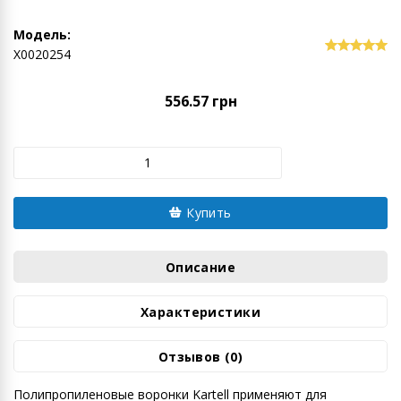
Модель:
Х0020254
556.57 грн
Купить
Описание
Характеристики
Отзывов (0)
Полипропиленовые воронки Kartell применяют для