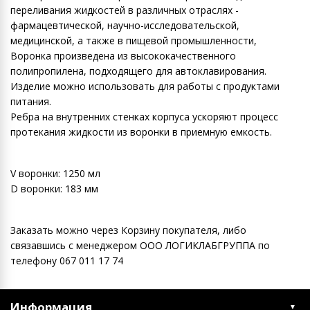
переливания жидкостей в различных отраслях -
фармацевтической, научно-исследовательской,
медицинской, а также в пищевой промышленности,
Воронка произведена из высококачественного
полипропилена, подходящего для автоклавирования.
Изделие можно использовать для работы с продуктами
питания.
Ребра на внутренних стенках корпуса ускоряют процесс
протекания жидкости из воронки в приемную емкость.
V воронки: 1250 мл
D воронки: 183 мм
Заказать можно через Корзину покупателя, либо
связавшись с менеджером ООО ЛОГИКЛАБГРУППА по
телефону 067 011 17 74
Информация