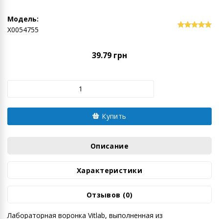
Модель:
Х0054755
39.79 грн
Купить
Описание
Характеристики
Отзывов (0)
Лабораторная воронка Vitlab, выполненная из