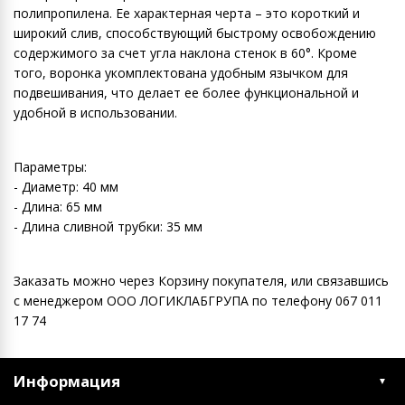
полипропилена. Ее характерная черта – это короткий и
широкий слив, способствующий быстрому освобождению
содержимого за счет угла наклона стенок в 60°. Кроме
того, воронка укомплектована удобным язычком для
подвешивания, что делает ее более функциональной и
удобной в использовании.
Параметры:
- Диаметр: 40 мм
- Длина: 65 мм
- Длина сливной трубки: 35 мм
Заказать можно через Корзину покупателя, или связавшись
с менеджером ООО ЛОГИКЛАБГРУПА по телефону 067 011
17 74
Информация