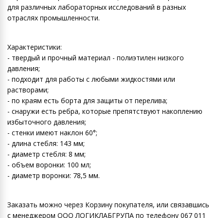
для различных лабораторных исследований в разных
отраслях промышленности.
Характеристики:
- твердый и прочный материал - полиэтилен низкого
давления;
- подходит для работы с любыми жидкостями или
растворами;
- по краям есть борта для защиты от перелива;
- снаружи есть ребра, которые препятствуют накоплению
избыточного давления;
- стенки имеют наклон 60°;
- длина стебля: 143 мм;
- диаметр стебля: 8 мм;
- объем воронки: 100 мл;
- диаметр воронки: 78,5 мм.
Заказать можно через Корзину покупателя, или связавшись
с менеджером ООО ЛОГИКЛАБГРУПА по телефону 067 011