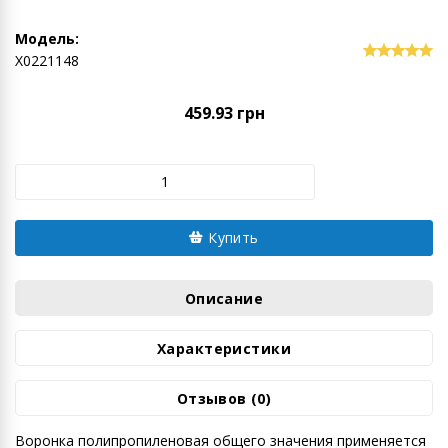
Модель:
Х0221148
459.93 грн
Купить
Описание
Характеристики
Отзывов (0)
Воронка полипропиленовая общего значения применяется