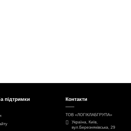
а підтримки
Контакти