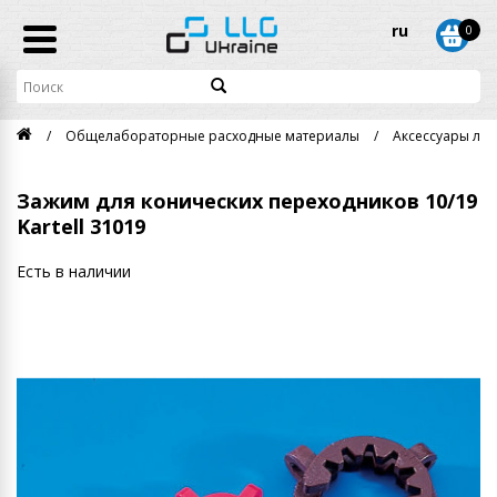
ru
0
Общелабораторные расходные материалы
Аксессуары ла
Зажим для конических переходников 10/19
Kartell 31019
Есть в наличии