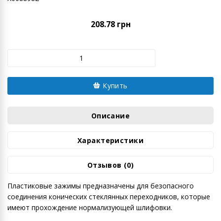
208.78 грн
Купить
Описание
Характеристики
Отзывов (0)
Пластиковые зажимы предназначены для безопасного
соединения конических стеклянных переходников, которые
имеют прохождение нормализующей шлифовки.