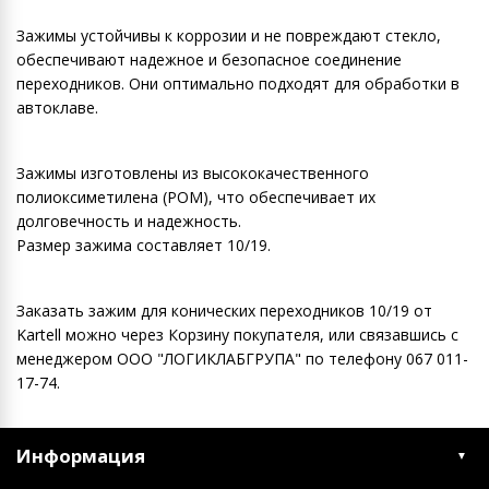
Зажимы устойчивы к коррозии и не повреждают стекло,
обеспечивают надежное и безопасное соединение
переходников. Они оптимально подходят для обработки в
автоклаве.
Зажимы изготовлены из высококачественного
полиоксиметилена (POM), что обеспечивает их
долговечность и надежность.
Размер зажима составляет 10/19.
Заказать зажим для конических переходников 10/19 от
Kartell можно через Корзину покупателя, или связавшись с
менеджером ООО "ЛОГИКЛАБГРУПА" по телефону 067 011-
17-74.
Информация